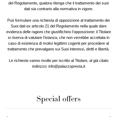
del Regolamento, qualora ritenga che il trattamento dei suoi
dati sia contrario alla normativa in vigore.
Può formulare una richiesta di opposizione al trattamento dei
Suoi dati ex articolo 21 del Regolamento nella quale dare
evidenza delle ragioni che giustifichino l’opposizione: il Titolare
si riserva di valutare l’istanza, che non verrebbe accettata in
caso di esistenza di motivi legittimi cogenti per procedere al
trattamento che prevalgano sui Suoi interessi, diritti e libertà.
Le richieste vanno rivolte per iscritto al Titolare, al già citato
indirizzo:
info@palazzopresta.it
Special offers