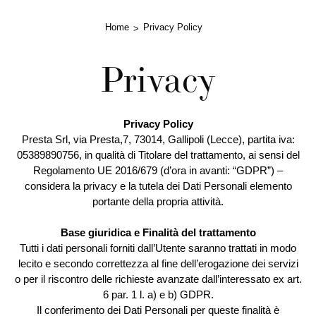
Home
Privacy Policy
Privacy
Privacy Policy
Presta Srl, via Presta,7, 73014, Gallipoli (Lecce), partita iva:
05389890756, in qualità di Titolare del trattamento, ai sensi del
Regolamento UE 2016/679 (d’ora in avanti: “GDPR”) –
considera la privacy e la tutela dei Dati Personali elemento
portante della propria attività.
Base giuridica e Finalità del trattamento
Tutti i dati personali forniti dall’Utente saranno trattati in modo
lecito e secondo correttezza al fine dell’erogazione dei servizi
o per il riscontro delle richieste avanzate dall’interessato ex art.
6 par. 1 l. a) e b) GDPR.
Il conferimento dei Dati Personali per queste finalità è