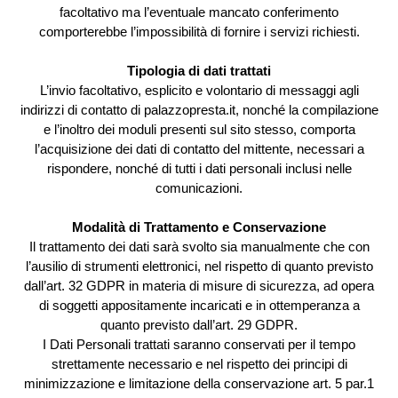
facoltativo ma l’eventuale mancato conferimento
comporterebbe l’impossibilità di fornire i servizi richiesti.
Tipologia di dati trattati
L’invio facoltativo, esplicito e volontario di messaggi agli
indirizzi di contatto di palazzopresta.it, nonché la compilazione
e l’inoltro dei moduli presenti sul sito stesso, comporta
l’acquisizione dei dati di contatto del mittente, necessari a
rispondere, nonché di tutti i dati personali inclusi nelle
comunicazioni.
Modalità di Trattamento e Conservazione
Il trattamento dei dati sarà svolto sia manualmente che con
l’ausilio di strumenti elettronici, nel rispetto di quanto previsto
dall’art. 32 GDPR in materia di misure di sicurezza, ad opera
di soggetti appositamente incaricati e in ottemperanza a
quanto previsto dall’art. 29 GDPR.
I Dati Personali trattati saranno conservati per il tempo
strettamente necessario e nel rispetto dei principi di
minimizzazione e limitazione della conservazione art. 5 par.1