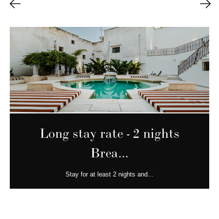
Long stay rate - 2 nights
Brea...
Stay for at least 2 nights and...